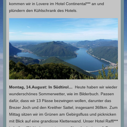
kommen wir in Lovere im Hotel Continental*** an und
plündern den Kühlschrank des Hotels.
Montag, 14.August: In Südtirol…
Heute haben wir wieder
wunderschönes Sommerwetter, wie im Bilderbuch. Passen
dafür, dass wir 13 Pässe bezwingen wollen, darunter das
Brezer Joch und den Kreither Sattel, insgesamt 368km. Zum
Mittag sitzen wir im Grünen am Gebirgsfluss und picknicken
mit Blick auf eine grandiose Kletterwand. Unser Hotel Raffl***