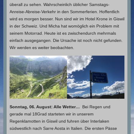
überall zu sehen. Wahrscheinlich üblicher Samstags-
Anreise-Abreise-Verkehr in den Sommerferien. Hoffentlich
wird es morgen besser. Nun sind wir im Hotel Krone in Giswil
in der Schweiz. Und Micha hat womöglich ein Problem mit
seinem Motorrad. Heute ist es zwischendurch mehrmals
einfach ausgegangen. Die Ursache ist noch nicht gefunden.
Wir werden es weiter beobachten.
Sonntag, 06. August: Alle Wetter…
Bei Regen und
gerade mal 18Grad starteten wir in unserem
Regenklamotten in Giswil und fuhren über Interlaken
südwestlich nach Sarre Aosta in Italien. Die ersten Pässe