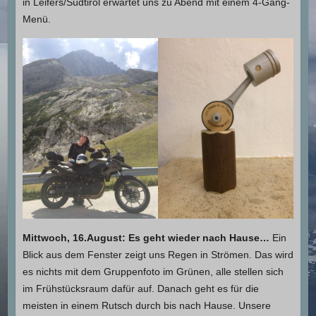
in Leifers/Südtirol erwartet uns zu Abend mit einem 4-Gang-
Menü.
Mittwoch, 16.August: Es geht wieder nach Hause…
Ein
Blick aus dem Fenster zeigt uns Regen in Strömen. Das wird
es nichts mit dem Gruppenfoto im Grünen, alle stellen sich
im Frühstücksraum dafür auf. Danach geht es für die
meisten in einem Rutsch durch bis nach Hause. Unsere