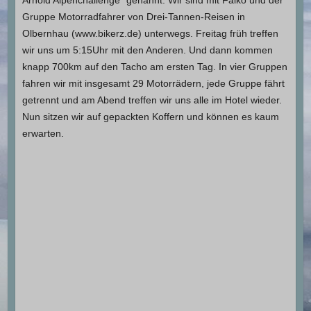
Gruppe Motorradfahrer von Drei-Tannen-Reisen in
Olbernhau (www.bikerz.de) unterwegs. Freitag früh treffen
wir uns um 5:15Uhr mit den Anderen. Und dann kommen
knapp 700km auf den Tacho am ersten Tag. In vier Gruppen
fahren wir mit insgesamt 29 Motorrädern, jede Gruppe fährt
getrennt und am Abend treffen wir uns alle im Hotel wieder.
Nun sitzen wir auf gepackten Koffern und können es kaum
erwarten.