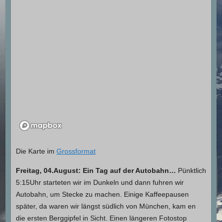
Die Karte im
Grossformat
Freitag, 04.August: Ein Tag auf der Autobahn…
Pünktlich
5:15Uhr starteten wir im Dunkeln und dann fuhren wir
Autobahn, um Stecke zu machen. Einige Kaffeepausen
später, da waren wir längst südlich von München, kam en
die ersten Berggipfel in Sicht. Einen längeren Fotostop