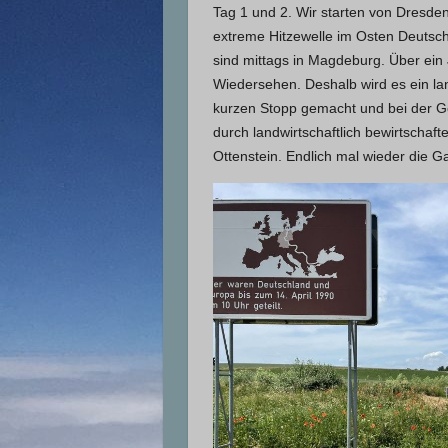
Tag 1 und 2. Wir starten von Dresd
extreme Hitzewelle im Osten Deutsch
sind mittags in Magdeburg. Über ein 
Wiedersehen. Deshalb wird es ein l
kurzen Stopp gemacht und bei der Ge
durch landwirtschaftlich bewirtschaf
Ottenstein. Endlich mal wieder die G