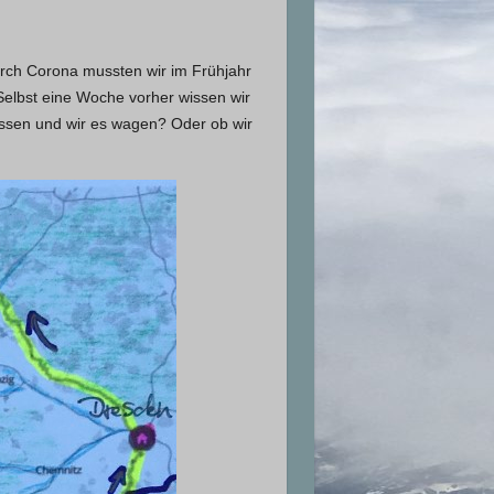
urch Corona mussten wir im Frühjahr
 Selbst eine Woche vorher wissen wir
assen und wir es wagen? Oder ob wir