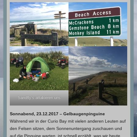
Sandfly’s attakieren uns
Sonnabend, 23.12.2017 – Gelbaugenpinguine
Während wir in der Curio Bay mit vielen anderen Leuten auf
den Felsen sitzen, dem Sonnenuntergang zuschauen und
auf die Pinguine warten, ist schnell erzählt, was wir heute