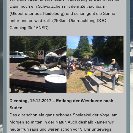
Dann noch ein Schwätzchen mit dem Zeltnachbarn
(Globetrotter aus Heidelberg) und schon geht die Sonne
unter und es wird kalt. (253km, Übernachtung DOC-
Camping für 16NSD)
Dienstag, 19.12.2017 – Entlang der Westküste nach
Süden
Das gibt schon ein ganz schönes Spektakel der Vögel am
Morgen so mitten in der Natur. Auch deshalb kamen wir
heute früh raus und waren schon vor 9 Uhr unterwegs.