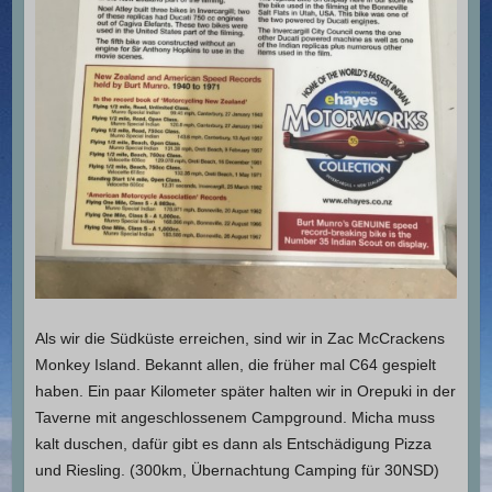
Als wir die Südküste erreichen, sind wir in Zac McCrackens
Monkey Island. Bekannt allen, die früher mal C64 gespielt
haben. Ein paar Kilometer später halten wir in Orepuki in der
Taverne mit angeschlossenem Campground. Micha muss
kalt duschen, dafür gibt es dann als Entschädigung Pizza
und Riesling. (300km, Übernachtung Camping für 30NSD)