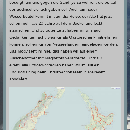
besorgt, um uns gegen die Sandflys zu wehren, die es auf
der Südinsel vielfach geben soll. Auch ein neuer
Wasserbeutel kommt mit auf die Reise, der Alte hat jetzt
schon mehr als 20 Jahre auf dem Buckel und leckt
inzwischen. Und zu guter Letzt haben wir uns auch
Gedanken gemacht, was wir als Gastgeschenk mitnehmen
können, sollten wir von Neuseeländern eingeladen werden.
Das Motiv seht ihr hier, das haben wir auf einem
Flaschenöffner mit Magnetpin verarbeitet. Und: für
eventuelle Offroad-Strecken haben wir im Juli ein
Endurotraining beim EnduroActionTeam in Meltewitz
absolviert.