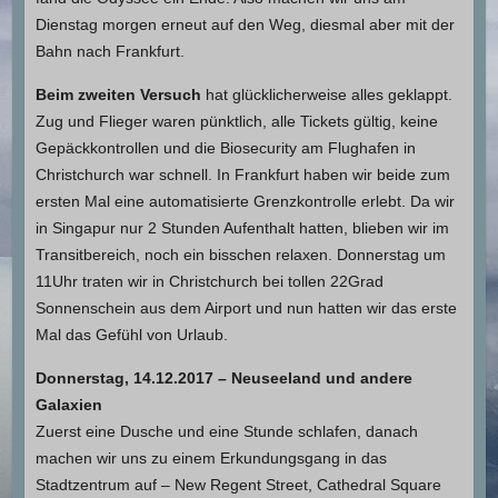
Dienstag morgen erneut auf den Weg, diesmal aber mit der
Bahn nach Frankfurt.
Beim zweiten Versuch
hat glücklicherweise alles geklappt.
Zug und Flieger waren pünktlich, alle Tickets gültig, keine
Gepäckkontrollen und die Biosecurity am Flughafen in
Christchurch war schnell. In Frankfurt haben wir beide zum
ersten Mal eine automatisierte Grenzkontrolle erlebt. Da wir
in Singapur nur 2 Stunden Aufenthalt hatten, blieben wir im
Transitbereich, noch ein bisschen relaxen. Donnerstag um
11Uhr traten wir in Christchurch bei tollen 22Grad
Sonnenschein aus dem Airport und nun hatten wir das erste
Mal das Gefühl von Urlaub.
Donnerstag, 14.12.2017 – Neuseeland und andere
Galaxien
Zuerst eine Dusche und eine Stunde schlafen, danach
machen wir uns zu einem Erkundungsgang in das
Stadtzentrum auf – New Regent Street, Cathedral Square