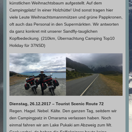
künstlichen Weihnachtsbaum aufgestellt. Auf dem
Campingplatz! In einer Holzhütte! Und sonst tragen hier
viele Leute Weihnachtsmannmützen und grüne Pappkronen,
oft auch das Personal in den Supermärkten. Wir antworten
da ganz konkret mit unserer Sandfly-tauglichen
Kopfbedeckung. (210km, Übernachtung Camping Top10
Holiday für 37NSD)
Dienstag, 26.12.2017 – Tourist Scenic Route 72
Regen. Hagel. Nebel. Kälte. Den ganzen Tag, seitdem wir
den Campingpatz in Omarama verlassen haben. Noch
einmal fahren wir am Lake Pukaki am Abzweig zum Mt.